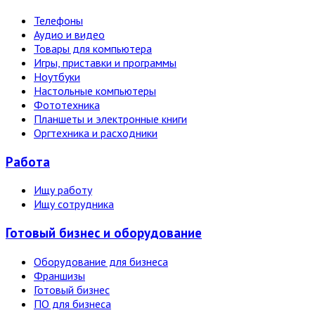
Телефоны
Аудио и видео
Товары для компьютера
Игры, приставки и программы
Ноутбуки
Настольные компьютеры
Фототехника
Планшеты и электронные книги
Оргтехника и расходники
Работа
Ищу работу
Ищу сотрудника
Готовый бизнес и оборудование
Оборудование для бизнеса
Франшизы
Готовый бизнес
ПО для бизнеса