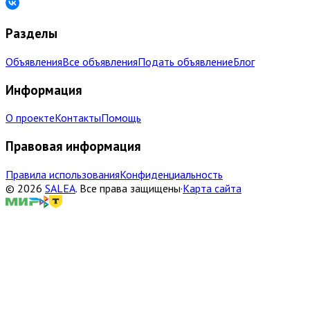
Разделы
Объявления
Все объявления
Подать объявление
Блог
Информация
О проекте
Контакты
Помощь
Правовая информация
Правила использования
Конфиденциальность
©
2026
SALEA
.
Все права защищены
·
Карта сайта