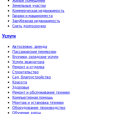
Жилые помещения
Земельные участки
Коммерческая недвижимость
Гаражи и машиноместа
Зарубежная недвижимость
Снять долгосрочно
Услуги
Автосервис, аренда
Пассажирские перевозки
Грузчики, складские услуги
Услуги эвакуатора
Ремонт и отделка
Строительство
Сад, благоустройство
Красота
Здоровье
Ремонт и обслуживание техники
Компьютерная помощь
Монтаж и установка техники
Оборудование, производство
Обучение, курсы