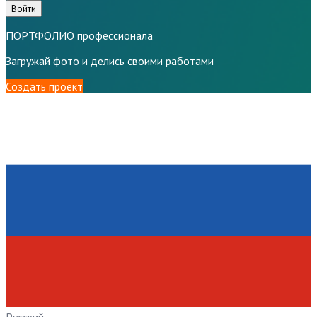
Войти
ПОРТФОЛИО профессионала
Загружай фото и делись своими работами
Создать проект