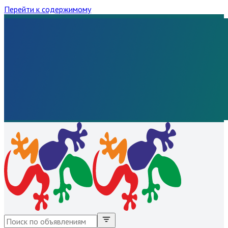
Перейти к содержимому