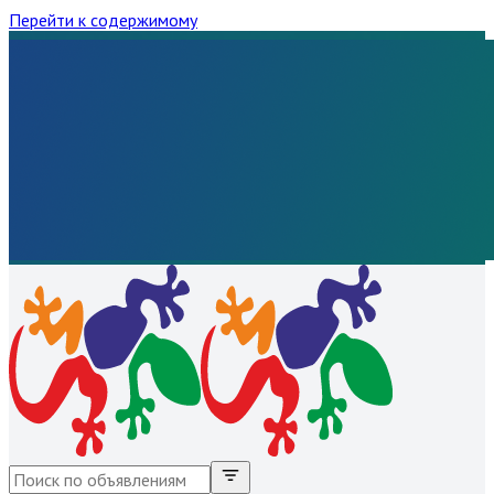
Перейти к содержимому