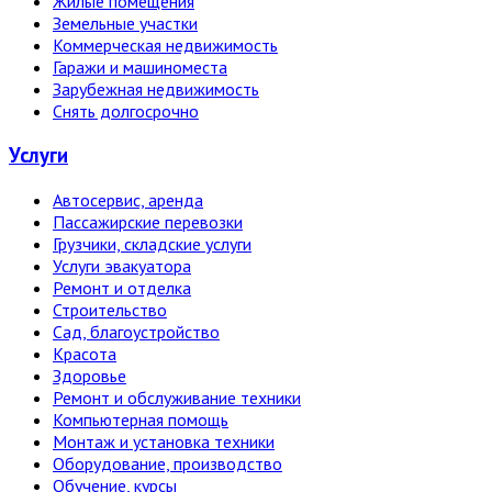
Жилые помещения
Земельные участки
Коммерческая недвижимость
Гаражи и машиноместа
Зарубежная недвижимость
Снять долгосрочно
Услуги
Автосервис, аренда
Пассажирские перевозки
Грузчики, складские услуги
Услуги эвакуатора
Ремонт и отделка
Строительство
Сад, благоустройство
Красота
Здоровье
Ремонт и обслуживание техники
Компьютерная помощь
Монтаж и установка техники
Оборудование, производство
Обучение, курсы