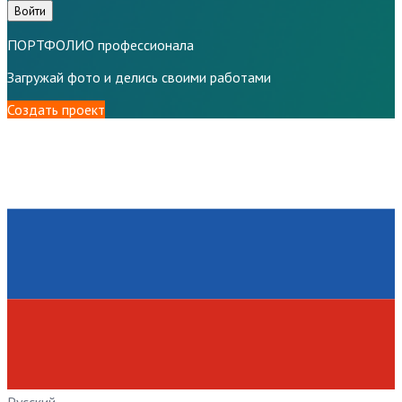
Войти
ПОРТФОЛИО профессионала
Загружай фото и делись своими работами
Создать проект