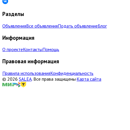
Разделы
Объявления
Все объявления
Подать объявление
Блог
Информация
О проекте
Контакты
Помощь
Правовая информация
Правила использования
Конфиденциальность
©
2026
SALEA
.
Все права защищены
·
Карта сайта