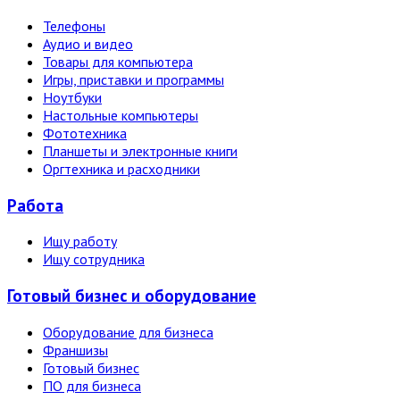
Телефоны
Аудио и видео
Товары для компьютера
Игры, приставки и программы
Ноутбуки
Настольные компьютеры
Фототехника
Планшеты и электронные книги
Оргтехника и расходники
Работа
Ищу работу
Ищу сотрудника
Готовый бизнес и оборудование
Оборудование для бизнеса
Франшизы
Готовый бизнес
ПО для бизнеса