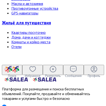
Масла и автохимия
Противоугонные устройства
GPS-навигаторы
Жильё для путешествия
Квартиры посуточно
Дома, дачи и коттеджи
Комнаты и койко-места
Отели
Поиск
Избранное
Разместить
Сообщения
Профиль
Платформа для размещения и поиска бесплатных
объявлений. Покупайте, продавайте и обменивайтесь
товарами и услугами быстро и безопасно