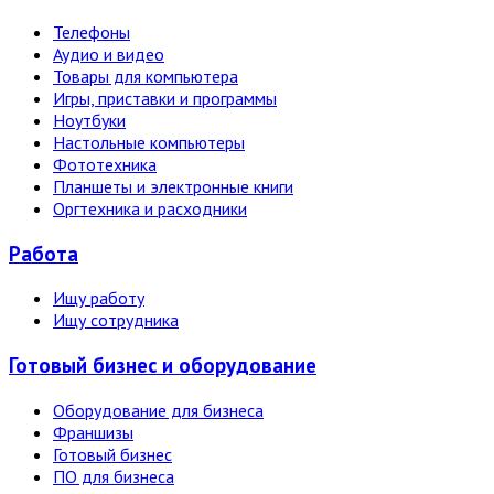
Телефоны
Аудио и видео
Товары для компьютера
Игры, приставки и программы
Ноутбуки
Настольные компьютеры
Фототехника
Планшеты и электронные книги
Оргтехника и расходники
Работа
Ищу работу
Ищу сотрудника
Готовый бизнес и оборудование
Оборудование для бизнеса
Франшизы
Готовый бизнес
ПО для бизнеса