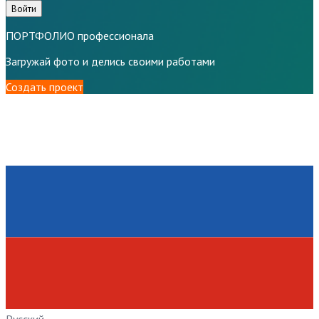
Войти
ПОРТФОЛИО профессионала
Загружай фото и делись своими работами
Создать проект