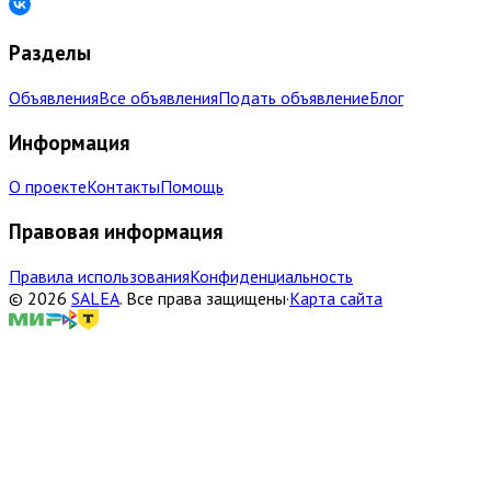
Разделы
Объявления
Все объявления
Подать объявление
Блог
Информация
О проекте
Контакты
Помощь
Правовая информация
Правила использования
Конфиденциальность
©
2026
SALEA
.
Все права защищены
·
Карта сайта