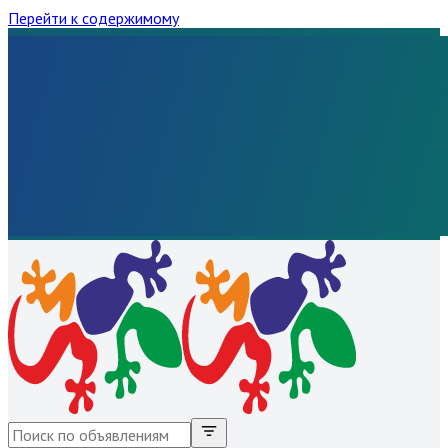
Перейти к содержимому