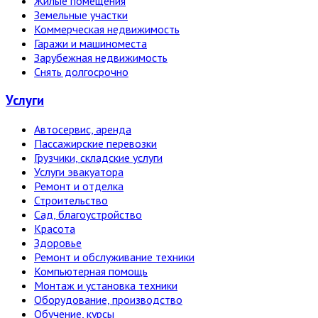
Жилые помещения
Земельные участки
Коммерческая недвижимость
Гаражи и машиноместа
Зарубежная недвижимость
Снять долгосрочно
Услуги
Автосервис, аренда
Пассажирские перевозки
Грузчики, складские услуги
Услуги эвакуатора
Ремонт и отделка
Строительство
Сад, благоустройство
Красота
Здоровье
Ремонт и обслуживание техники
Компьютерная помощь
Монтаж и установка техники
Оборудование, производство
Обучение, курсы