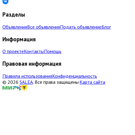
Разделы
Объявления
Все объявления
Подать объявление
Блог
Информация
О проекте
Контакты
Помощь
Правовая информация
Правила использования
Конфиденциальность
©
2026
SALEA
.
Все права защищены
·
Карта сайта