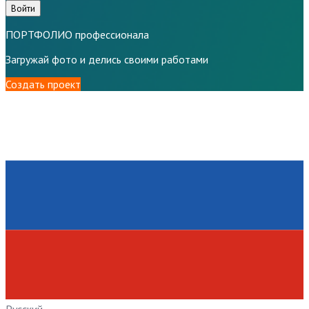
Войти
ПОРТФОЛИО профессионала
Загружай фото и делись своими работами
Создать проект