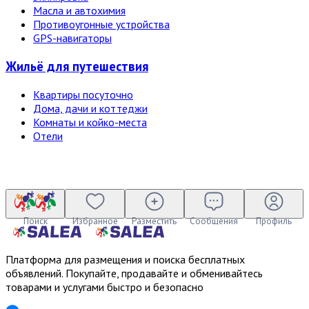
Масла и автохимия
Противоугонные устройства
GPS-навигаторы
Жильё для путешествия
Квартиры посуточно
Дома, дачи и коттеджи
Комнаты и койко-места
Отели
Поиск
Избранное
Разместить
Сообщения
Профиль
Платформа для размещения и поиска бесплатных
объявлений. Покупайте, продавайте и обменивайтесь
товарами и услугами быстро и безопасно