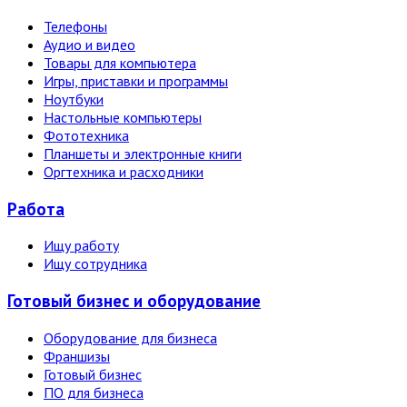
Телефоны
Аудио и видео
Товары для компьютера
Игры, приставки и программы
Ноутбуки
Настольные компьютеры
Фототехника
Планшеты и электронные книги
Оргтехника и расходники
Работа
Ищу работу
Ищу сотрудника
Готовый бизнес и оборудование
Оборудование для бизнеса
Франшизы
Готовый бизнес
ПО для бизнеса