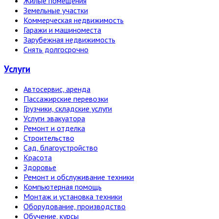
Жилые помещения
Земельные участки
Коммерческая недвижимость
Гаражи и машиноместа
Зарубежная недвижимость
Снять долгосрочно
Услуги
Автосервис, аренда
Пассажирские перевозки
Грузчики, складские услуги
Услуги эвакуатора
Ремонт и отделка
Строительство
Сад, благоустройство
Красота
Здоровье
Ремонт и обслуживание техники
Компьютерная помощь
Монтаж и установка техники
Оборудование, производство
Обучение, курсы