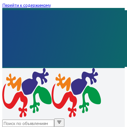
Перейти к содержимому