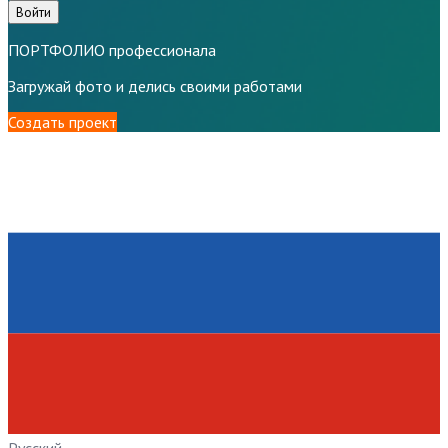
Войти
ПОРТФОЛИО профессионала
Загружай фото и делись своими работами
Создать проект