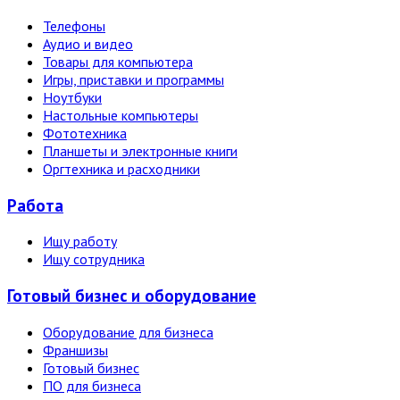
Телефоны
Аудио и видео
Товары для компьютера
Игры, приставки и программы
Ноутбуки
Настольные компьютеры
Фототехника
Планшеты и электронные книги
Оргтехника и расходники
Работа
Ищу работу
Ищу сотрудника
Готовый бизнес и оборудование
Оборудование для бизнеса
Франшизы
Готовый бизнес
ПО для бизнеса