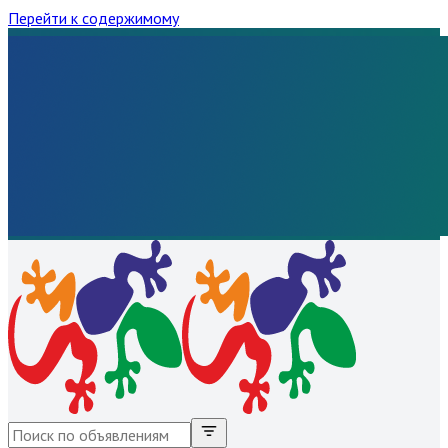
Перейти к содержимому