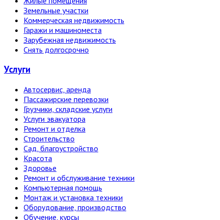
Жилые помещения
Земельные участки
Коммерческая недвижимость
Гаражи и машиноместа
Зарубежная недвижимость
Снять долгосрочно
Услуги
Автосервис, аренда
Пассажирские перевозки
Грузчики, складские услуги
Услуги эвакуатора
Ремонт и отделка
Строительство
Сад, благоустройство
Красота
Здоровье
Ремонт и обслуживание техники
Компьютерная помощь
Монтаж и установка техники
Оборудование, производство
Обучение, курсы