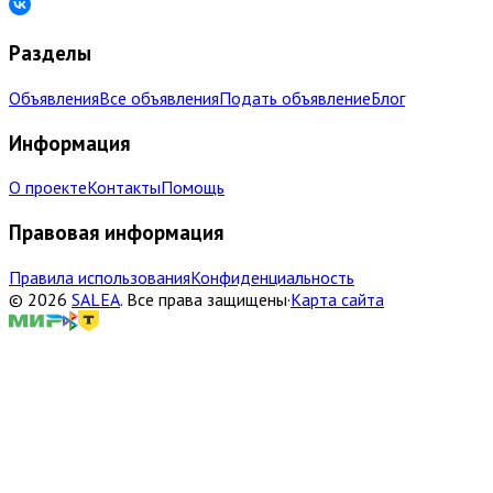
Разделы
Объявления
Все объявления
Подать объявление
Блог
Информация
О проекте
Контакты
Помощь
Правовая информация
Правила использования
Конфиденциальность
©
2026
SALEA
.
Все права защищены
·
Карта сайта