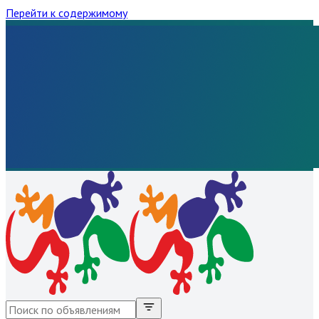
Перейти к содержимому