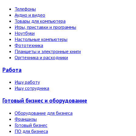
Телефоны
Аудио и видео
Товары для компьютера
Игры, приставки и программы
Ноутбуки
Настольные компьютеры
Фототехника
Планшеты и электронные книги
Оргтехника и расходники
Работа
Ищу работу
Ищу сотрудника
Готовый бизнес и оборудование
Оборудование для бизнеса
Франшизы
Готовый бизнес
ПО для бизнеса