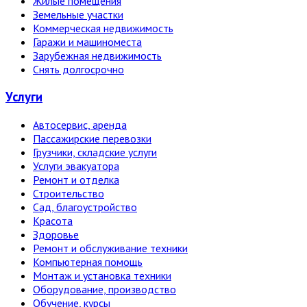
Жилые помещения
Земельные участки
Коммерческая недвижимость
Гаражи и машиноместа
Зарубежная недвижимость
Снять долгосрочно
Услуги
Автосервис, аренда
Пассажирские перевозки
Грузчики, складские услуги
Услуги эвакуатора
Ремонт и отделка
Строительство
Сад, благоустройство
Красота
Здоровье
Ремонт и обслуживание техники
Компьютерная помощь
Монтаж и установка техники
Оборудование, производство
Обучение, курсы