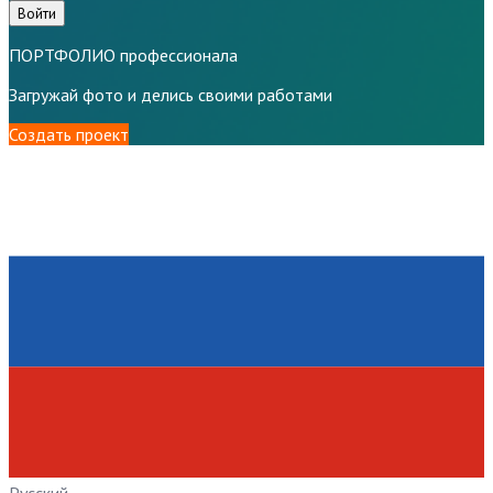
Войти
ПОРТФОЛИО профессионала
Загружай фото и делись своими работами
Создать проект