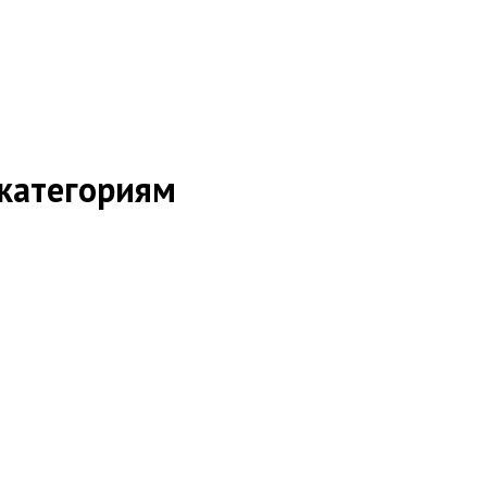
 категориям