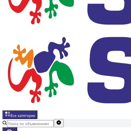
Все категории