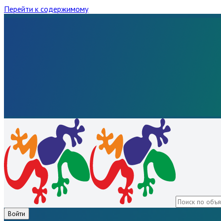
Перейти к содержимому
Войти