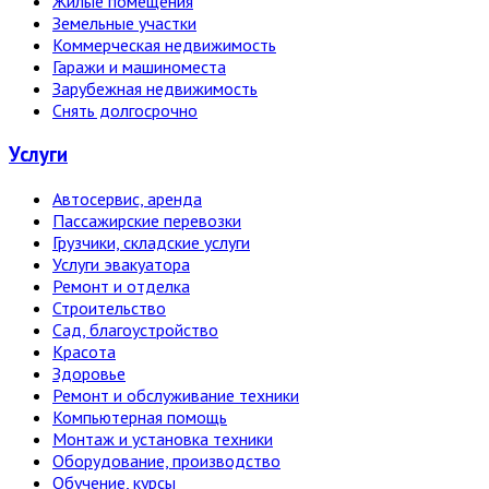
Жилые помещения
Земельные участки
Коммерческая недвижимость
Гаражи и машиноместа
Зарубежная недвижимость
Снять долгосрочно
Услуги
Автосервис, аренда
Пассажирские перевозки
Грузчики, складские услуги
Услуги эвакуатора
Ремонт и отделка
Строительство
Сад, благоустройство
Красота
Здоровье
Ремонт и обслуживание техники
Компьютерная помощь
Монтаж и установка техники
Оборудование, производство
Обучение, курсы