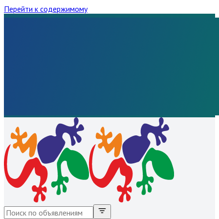
Перейти к содержимому