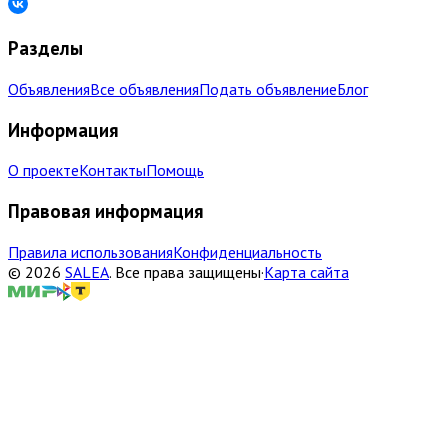
Разделы
Объявления
Все объявления
Подать объявление
Блог
Информация
О проекте
Контакты
Помощь
Правовая информация
Правила использования
Конфиденциальность
©
2026
SALEA
.
Все права защищены
·
Карта сайта