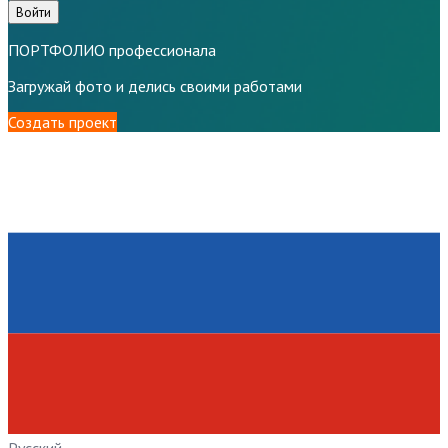
Войти
ПОРТФОЛИО профессионала
Загружай фото и делись своими работами
Создать проект