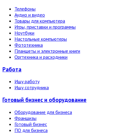
Телефоны
Аудио и видео
Товары для компьютера
Игры, приставки и программы
Ноутбуки
Настольные компьютеры
Фототехника
Планшеты и электронные книги
Оргтехника и расходники
Работа
Ищу работу
Ищу сотрудника
Готовый бизнес и оборудование
Оборудование для бизнеса
Франшизы
Готовый бизнес
ПО для бизнеса