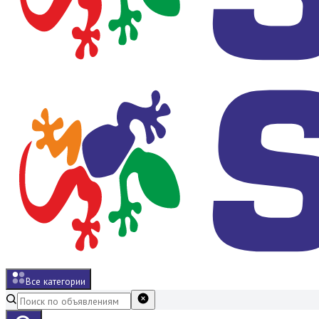
Все категории