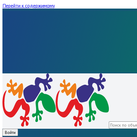
Перейти к содержимому
Войти