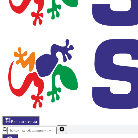
Все категории