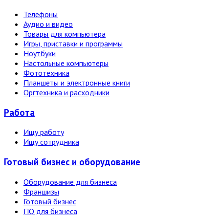
Телефоны
Аудио и видео
Товары для компьютера
Игры, приставки и программы
Ноутбуки
Настольные компьютеры
Фототехника
Планшеты и электронные книги
Оргтехника и расходники
Работа
Ищу работу
Ищу сотрудника
Готовый бизнес и оборудование
Оборудование для бизнеса
Франшизы
Готовый бизнес
ПО для бизнеса