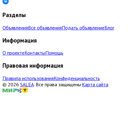
Разделы
Объявления
Все объявления
Подать объявление
Блог
Информация
О проекте
Контакты
Помощь
Правовая информация
Правила использования
Конфиденциальность
©
2026
SALEA
.
Все права защищены
·
Карта сайта