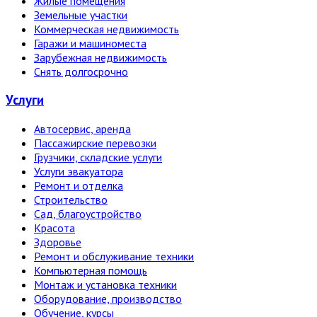
Жилые помещения
Земельные участки
Коммерческая недвижимость
Гаражи и машиноместа
Зарубежная недвижимость
Снять долгосрочно
Услуги
Автосервис, аренда
Пассажирские перевозки
Грузчики, складские услуги
Услуги эвакуатора
Ремонт и отделка
Строительство
Сад, благоустройство
Красота
Здоровье
Ремонт и обслуживание техники
Компьютерная помощь
Монтаж и установка техники
Оборудование, производство
Обучение, курсы