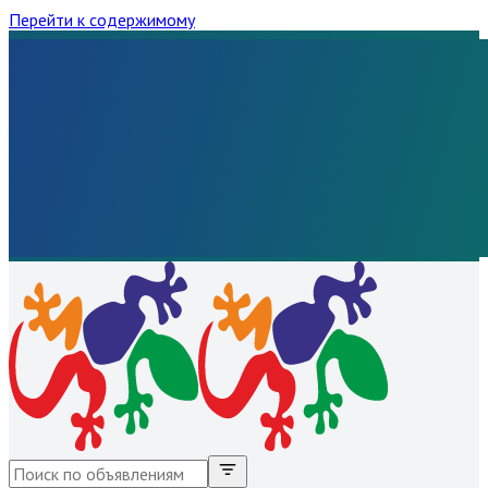
Перейти к содержимому