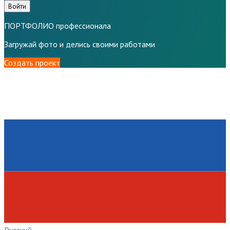
Войти
ПОРТФОЛИО профессионала
Загружай фото и делись своими работами
Создать проект