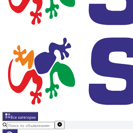
Все категории