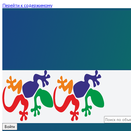
Перейти к содержимому
Войти