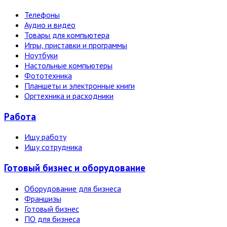
Телефоны
Аудио и видео
Товары для компьютера
Игры, приставки и программы
Ноутбуки
Настольные компьютеры
Фототехника
Планшеты и электронные книги
Оргтехника и расходники
Работа
Ищу работу
Ищу сотрудника
Готовый бизнес и оборудование
Оборудование для бизнеса
Франшизы
Готовый бизнес
ПО для бизнеса