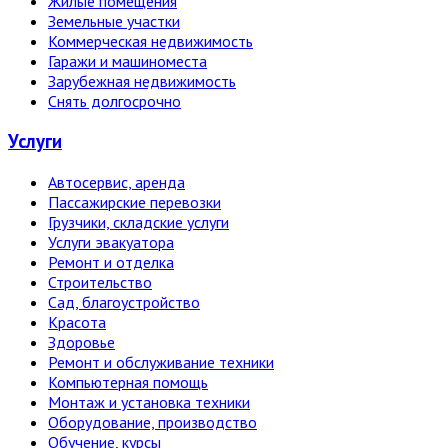
Жилые помещения
Земельные участки
Коммерческая недвижимость
Гаражи и машиноместа
Зарубежная недвижимость
Снять долгосрочно
Услуги
Автосервис, аренда
Пассажирские перевозки
Грузчики, складские услуги
Услуги эвакуатора
Ремонт и отделка
Строительство
Сад, благоустройство
Красота
Здоровье
Ремонт и обслуживание техники
Компьютерная помощь
Монтаж и установка техники
Оборудование, производство
Обучение, курсы