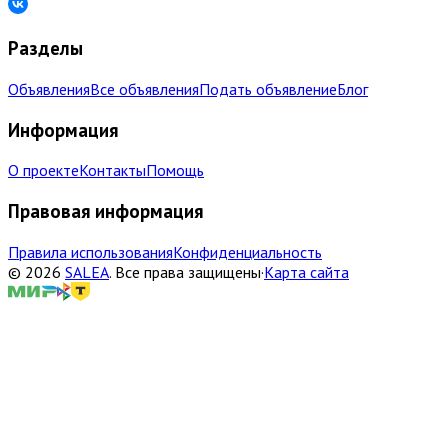
Разделы
Объявления
Все объявления
Подать объявление
Блог
Информация
О проекте
Контакты
Помощь
Правовая информация
Правила использования
Конфиденциальность
©
2026
SALEA
.
Все права защищены
·
Карта сайта