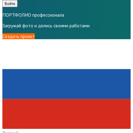
Войти
ПОРТФОЛИО профессионала
Загружай фото и делись своими работами
Создать проект