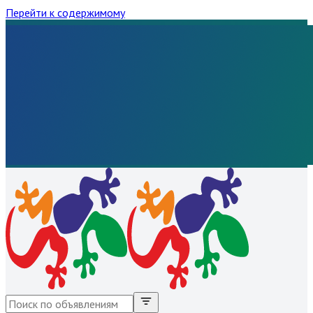
Перейти к содержимому