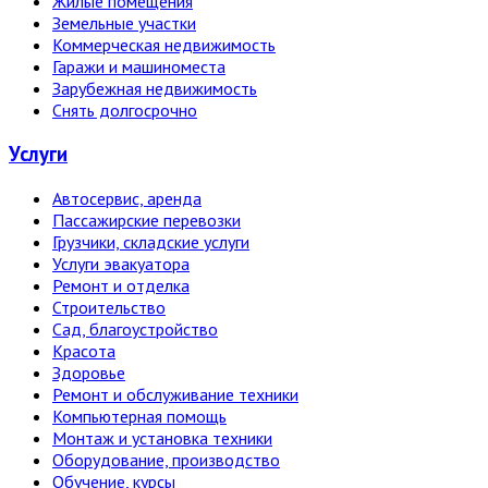
Жилые помещения
Земельные участки
Коммерческая недвижимость
Гаражи и машиноместа
Зарубежная недвижимость
Снять долгосрочно
Услуги
Автосервис, аренда
Пассажирские перевозки
Грузчики, складские услуги
Услуги эвакуатора
Ремонт и отделка
Строительство
Сад, благоустройство
Красота
Здоровье
Ремонт и обслуживание техники
Компьютерная помощь
Монтаж и установка техники
Оборудование, производство
Обучение, курсы