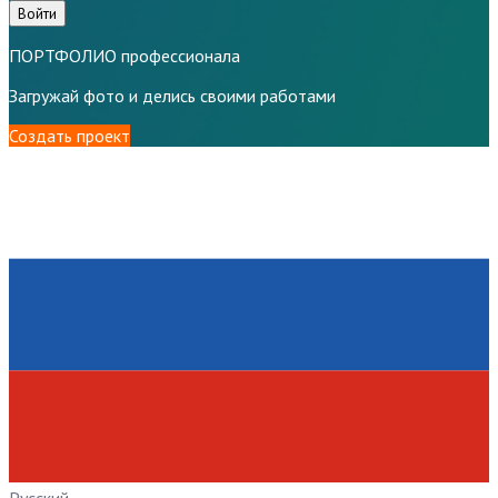
Войти
ПОРТФОЛИО профессионала
Загружай фото и делись своими работами
Создать проект