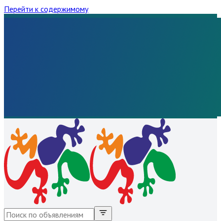
Перейти к содержимому