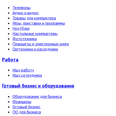
Телефоны
Аудио и видео
Товары для компьютера
Игры, приставки и программы
Ноутбуки
Настольные компьютеры
Фототехника
Планшеты и электронные книги
Оргтехника и расходники
Работа
Ищу работу
Ищу сотрудника
Готовый бизнес и оборудование
Оборудование для бизнеса
Франшизы
Готовый бизнес
ПО для бизнеса