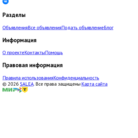
Разделы
Объявления
Все объявления
Подать объявление
Блог
Информация
О проекте
Контакты
Помощь
Правовая информация
Правила использования
Конфиденциальность
©
2026
SALEA
.
Все права защищены
·
Карта сайта