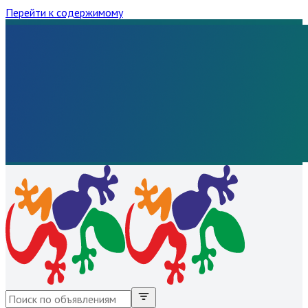
Перейти к содержимому