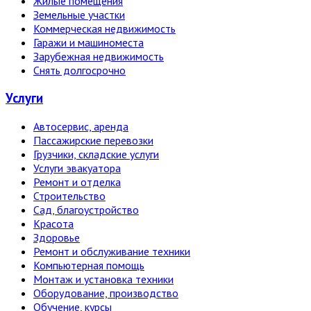
Жилые помещения
Земельные участки
Коммерческая недвижимость
Гаражи и машиноместа
Зарубежная недвижимость
Снять долгосрочно
Услуги
Автосервис, аренда
Пассажирские перевозки
Грузчики, складские услуги
Услуги эвакуатора
Ремонт и отделка
Строительство
Сад, благоустройство
Красота
Здоровье
Ремонт и обслуживание техники
Компьютерная помощь
Монтаж и установка техники
Оборудование, производство
Обучение, курсы