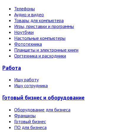
Телефоны
Аудио и видео
Товары для компьютера
Игры, приставки и программы
Ноутбуки
Настольные компьютеры
Фототехника
Планшеты и электронные книги
Оргтехника и расходники
Работа
Ищу работу
Ищу сотрудника
Готовый бизнес и оборудование
Оборудование для бизнеса
Франшизы
Готовый бизнес
ПО для бизнеса