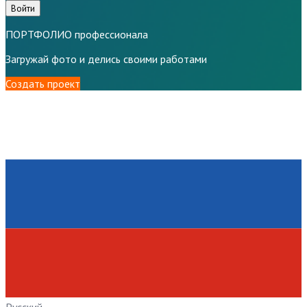
Войти
ПОРТФОЛИО профессионала
Загружай фото и делись своими работами
Создать проект