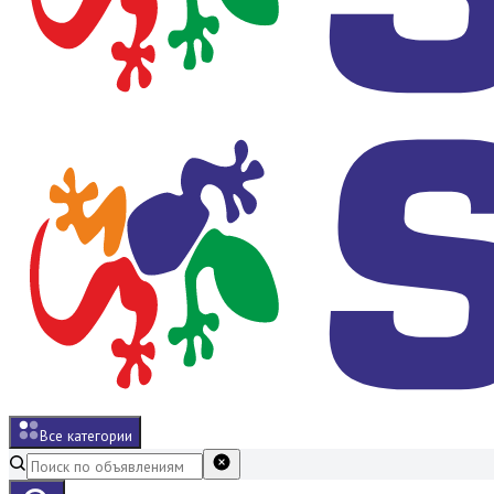
Все категории