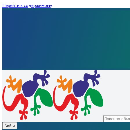
Перейти к содержимому
Войти