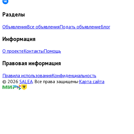
Разделы
Объявления
Все объявления
Подать объявление
Блог
Информация
О проекте
Контакты
Помощь
Правовая информация
Правила использования
Конфиденциальность
©
2026
SALEA
.
Все права защищены
·
Карта сайта