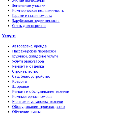
Жилые помещения
Земельные участки
Коммерческая недвижимость
Гаражи и машиноместа
Зарубежная недвижимость
Снять долгосрочно
Услуги
Автосервис, аренда
Пассажирские перевозки
Грузчики, складские услуги
Услуги эвакуатора
Ремонт и отделка
Строительство
Сад, благоустройство
Красота
Здоровье
Ремонт и обслуживание техники
Компьютерная помощь
Монтаж и установка техники
Оборудование, производство
Обучение, курсы