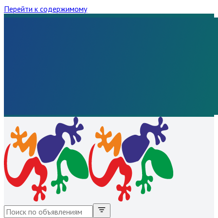
Перейти к содержимому