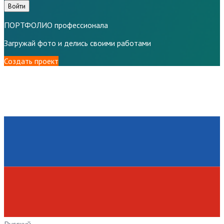
Войти
ПОРТФОЛИО профессионала
Загружай фото и делись своими работами
Создать проект