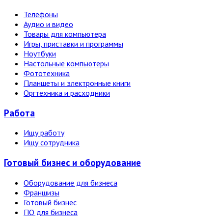
Телефоны
Аудио и видео
Товары для компьютера
Игры, приставки и программы
Ноутбуки
Настольные компьютеры
Фототехника
Планшеты и электронные книги
Оргтехника и расходники
Работа
Ищу работу
Ищу сотрудника
Готовый бизнес и оборудование
Оборудование для бизнеса
Франшизы
Готовый бизнес
ПО для бизнеса