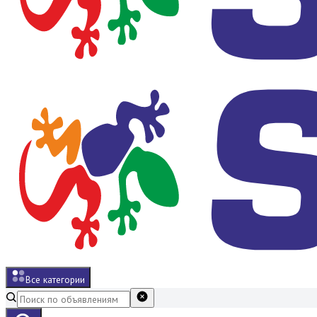
Все категории