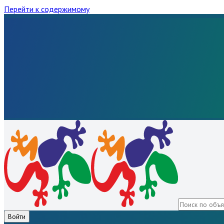
Перейти к содержимому
Войти