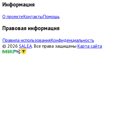
Информация
О проекте
Контакты
Помощь
Правовая информация
Правила использования
Конфиденциальность
©
2026
SALEA
.
Все права защищены
·
Карта сайта