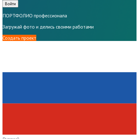
Войти
ПОРТФОЛИО профессионала
Загружай фото и делись своими работами
Создать проект