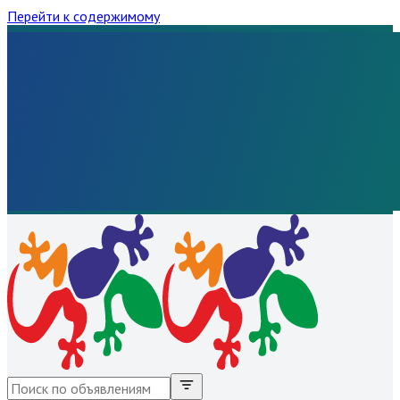
Перейти к содержимому